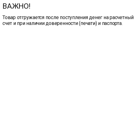
ВАЖНО!
Товар отгружается после поступления денег на расчетный
счет и при наличии доверенности (печати) и паспорта.