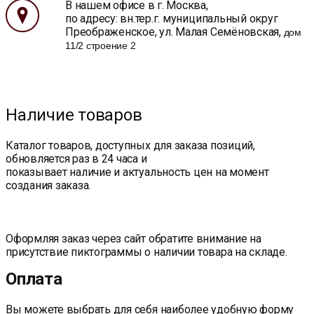
В нашем офисе в г. Москва,
по адресу: вн.тер.г. муниципальный округ
Преображенское, ул. Малая Семёновская,
дом
11/2 строение 2
Наличие товаров
Каталог товаров, доступных для заказа позиций,
обновляется раз в 24 часа и
показывает наличие и актуальность цен на момент
создания заказа.
Оформляя заказ через сайт обратите внимание на
присутствие пиктограммы о наличии товара на складе.
Оплата
Вы можете выбрать для себя наиболее удобную форму