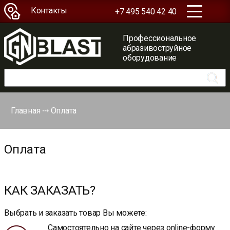
Контакты
+7 495 540 42 40
Профессиональное
абразивоструйное
оборудование
Главная
⤏
Оплата
Оплата
КАК ЗАКАЗАТЬ?
Выбрать и заказать товар Вы можете:
Самостоятельно на сайте
через online-форму