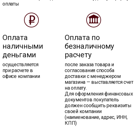
оплаты
Оплата
Оплата по
наличными
безналичному
деньгами
расчету
осуществляется
после заказа товара и
при расчете в
согласования способа
офисе компании
доставки с менеджером
магазина — выставляется счет
на оплату.
Для оформления финансовых
документов покупатель
должен сообщить реквизиты
своей компании
(наименование, адрес, ИНН,
КПП)