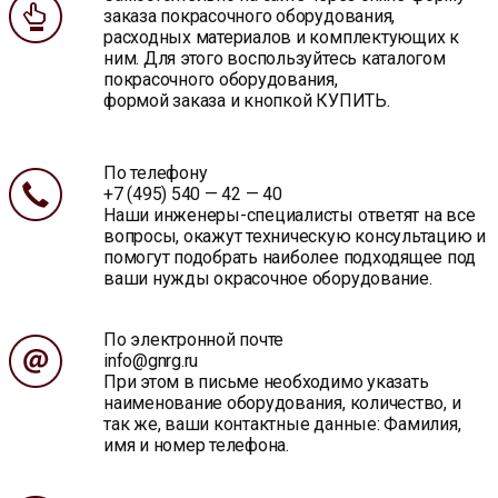
заказа покрасочного оборудования,
расходных материалов и комплектующих к
ним. Для этого воспользуйтесь каталогом
покрасочного оборудования,
формой заказа и кнопкой КУПИТЬ.
По телефону
+7 (495) 540 — 42 — 40
Наши инженеры-специалисты ответят на все
вопросы, окажут техническую консультацию и
помогут подобрать наиболее подходящее под
ваши нужды окрасочное оборудование.
По электронной почте
info@gnrg.ru
При этом в письме необходимо указать
наименование оборудования, количество, и
так же, ваши контактные данные: Фамилия,
имя и номер телефона.