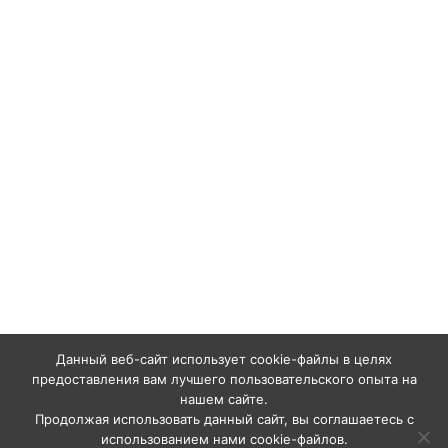
Данный веб-сайт использует cookie-файлы в целях
предоставления вам лучшего пользовательского опыта на
нашем сайте.
Продолжая использовать данный сайт, вы соглашаетесь с
использованием нами cookie-файлов.