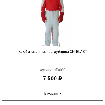
Комбинезон пескоструйщика GN-BLAST
Артикул:
53000
7 500
₽
В корзину