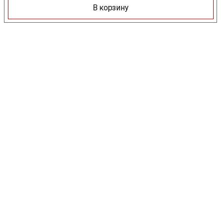
В корзину