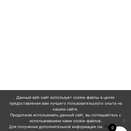
Данный веб-сайт использует cookie-файлы в целях
предоставления вам лучшего пользовательского опыта на
нашем сайте.
Продолжая использовать данный сайт, вы соглашаетесь с
использованием нами cookie-файлов.
Для получения дополнительной информации см.
Политика
0