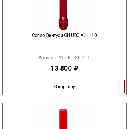
Сопло Вентури GN UBC XL -11.0
Артикул:
GN-UBC-XL-11.0
13 800
₽
В корзину