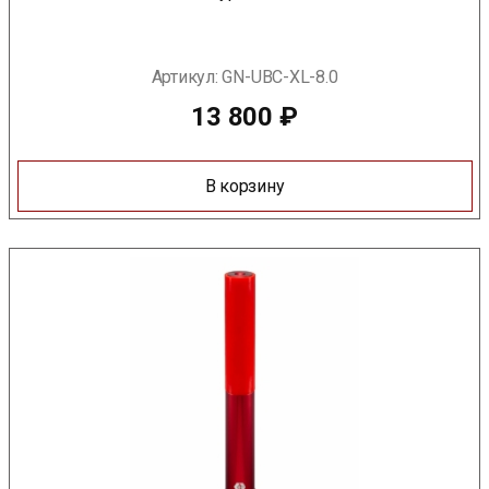
Артикул:
GN-UBC-XL-8.0
13 800
₽
В корзину