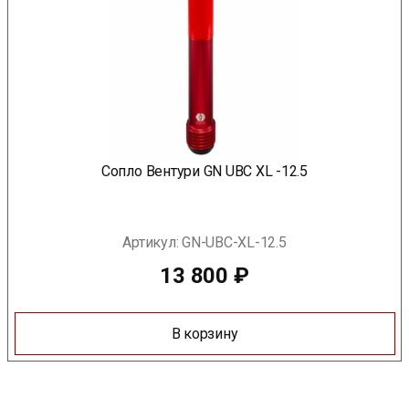
Сопло Вентури GN UBC XL -12.5
Артикул:
GN-UBC-XL-12.5
13 800
₽
В корзину