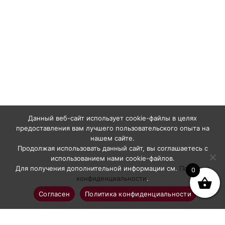
Данный веб-сайт использует cookie-файлы в целях
предоставления вам лучшего пользовательского опыта на
нашем сайте.
Продолжая использовать данный сайт, вы соглашаетесь с
использованием нами cookie-файлов.
Для получения дополнительной информации см.
Политика
0
конфиденциальности
.
Согласен
Политика конфиденциальности