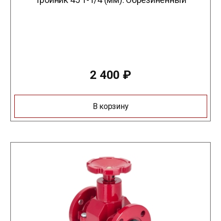
2 400
₽
В корзину