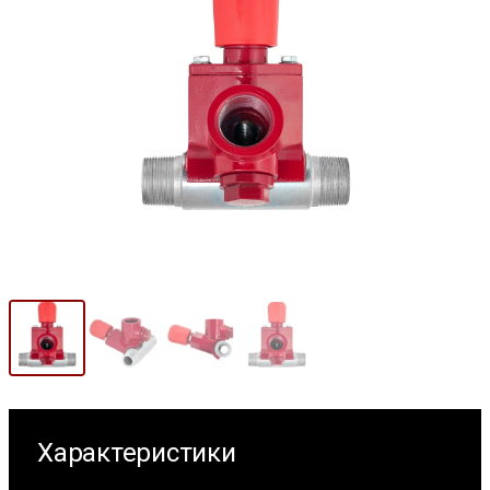
Характеристики