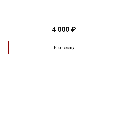
4 000
₽
В корзину