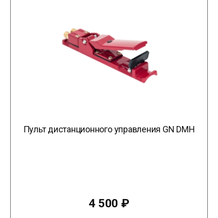
Пульт дистанционного управления GN DMH
4 500
₽