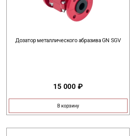
Дозатор металлического абразива GN SGV
15 000
₽
В корзину