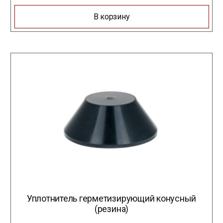
В корзину
Уплотнитель герметизирующий конусный
(резина)