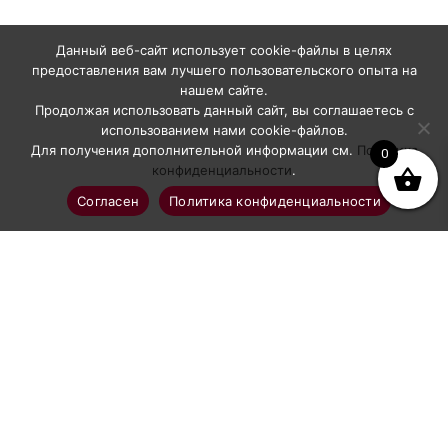
Данный веб-сайт использует cookie-файлы в целях
предоставления вам лучшего пользовательского опыта на
нашем сайте.
Продолжая использовать данный сайт, вы соглашаетесь с
использованием нами cookie-файлов.
Для получения дополнительной информации см.
Политика
0
конфиденциальности
.
Согласен
Политика конфиденциальности
Профессиональное абразивоструйное оборудование
Каталог