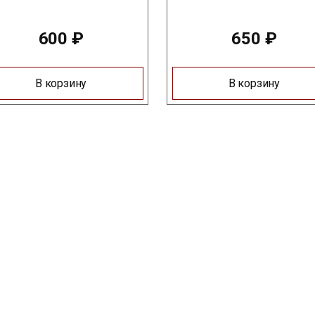
600
₽
650
₽
В корзину
В корзину