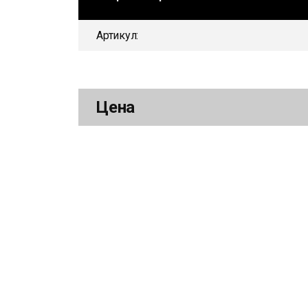
Артикул:
Цена