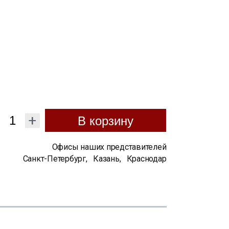
+
В корзину
Офисы наших представителей
Санкт-Петербург
,
Казань
,
Краснодар