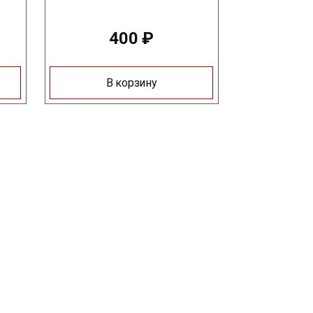
400
₽
В корзину