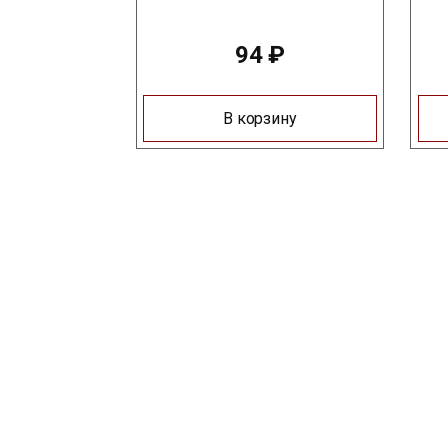
94
₽
В корзину