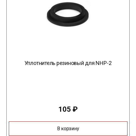
Уплотнитель резиновый для NHP-2
105
₽
В корзину