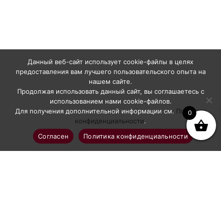
Данный веб-сайт использует cookie-файлы в целях
предоставления вам лучшего пользовательского опыта на
нашем сайте.
Продолжая использовать данный сайт, вы соглашаетесь с
использованием нами cookie-файлов.
Для получения дополнительной информации см.
Политика
0
конфиденциальности
.
Согласен
Политика конфиденциальности
Профессиональное абразивоструйное оборудование