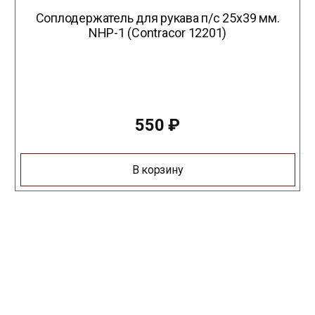
Соплодержатель для рукава п/с 25х39 мм.
NHP-1 (Contracor 12201)
550
₽
В корзину