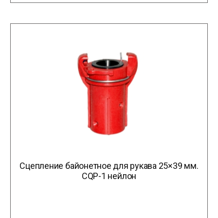
Сцепление байонетное для рукава 25×39 мм.
CQP-1 нейлон