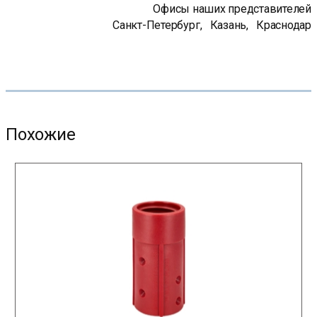
Офисы наших представителей
Санкт-Петербург
,
Казань
,
Краснодар
Похожие