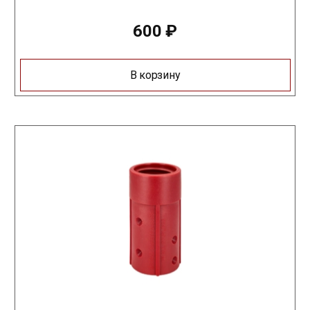
600
₽
В корзину