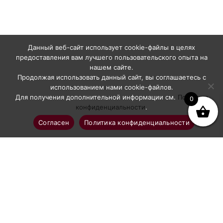
Данный веб-сайт использует cookie-файлы в целях
предоставления вам лучшего пользовательского опыта на
нашем сайте.
Продолжая использовать данный сайт, вы соглашаетесь с
использованием нами cookie-файлов.
Для получения дополнительной информации см.
Политика
0
конфиденциальности
.
Согласен
Политика конфиденциальности
Профессиональное абразивоструйное оборудование