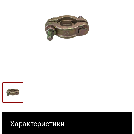
Характеристики