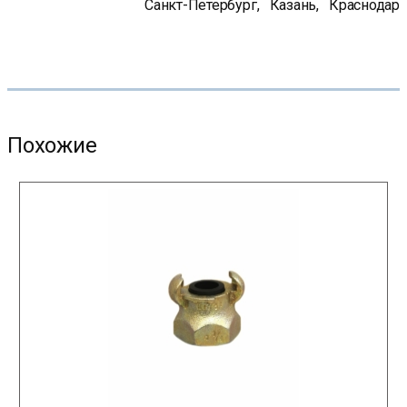
Санкт-Петербург
,
Казань
,
Краснодар
Похожие