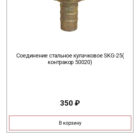
Соединение стальное кулачковое SKG-25(
контракор 50020)
350
₽
В корзину