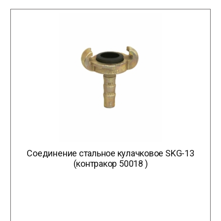
Соединение стальное кулачковое SKG-13
(контракор 50018 )