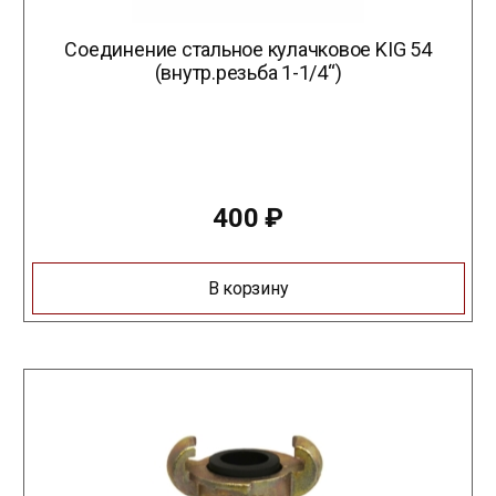
Соединение стальное кулачковое KIG 54
(внутр.резьба 1-1/4“)
400
₽
В корзину