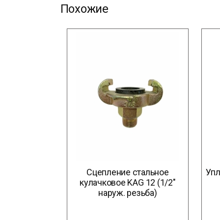
Похожие
Сцепление стальное
Упл
кулачковое KAG 12 (1/2″
наруж. резьба)