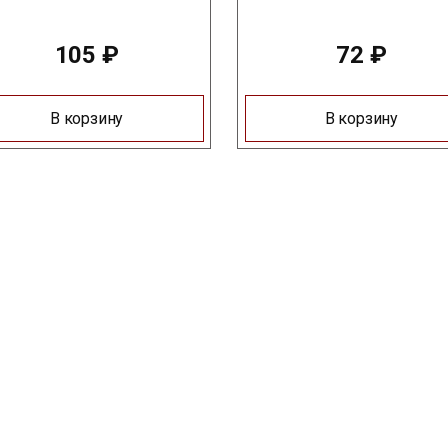
105
₽
72
₽
В корзину
В корзину