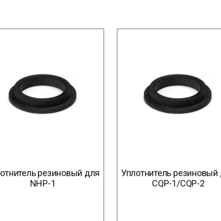
отнитель резиновый для
Уплотнитель резиновый
NHP-1
CQP-1/CQP-2