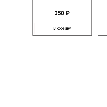
350
₽
В корзину