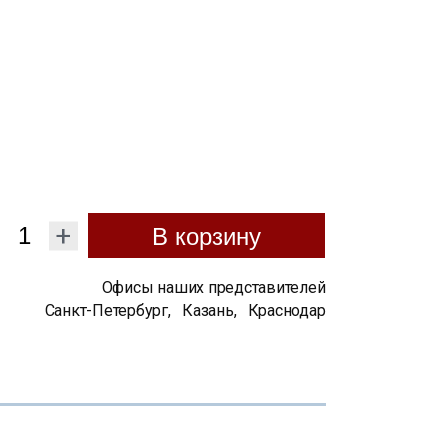
+
В корзину
Офисы наших представителей
Санкт-Петербург
,
Казань
,
Краснодар