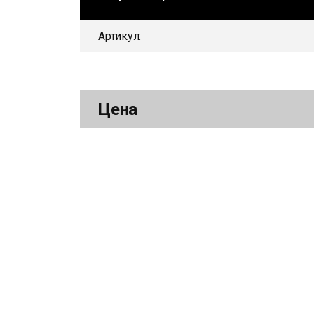
Артикул:
Цена