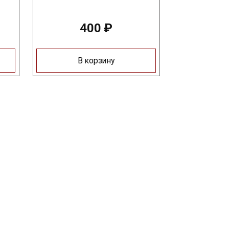
400
₽
В корзину