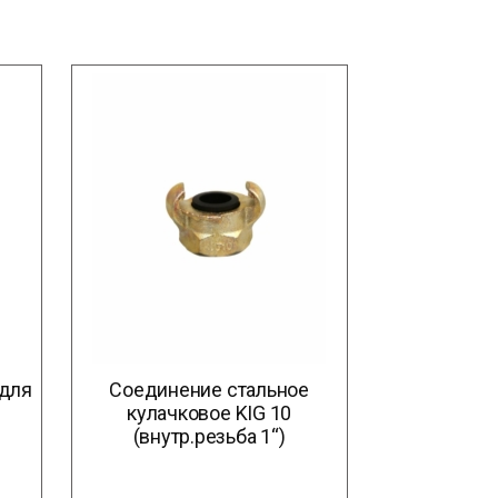
 для
Соединение стальное
кулачковое KIG 10
(внутр.резьба 1“)