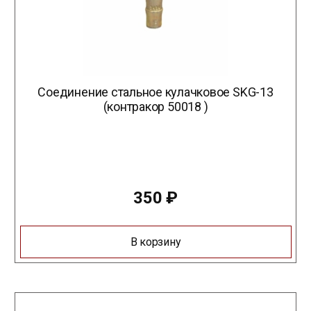
Соединение стальное кулачковое SKG-13
(контракор 50018 )
350
₽
В корзину