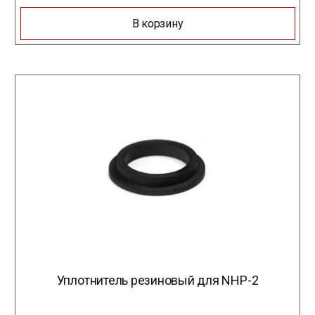
В корзину
Уплотнитель резиновый для NHP-2