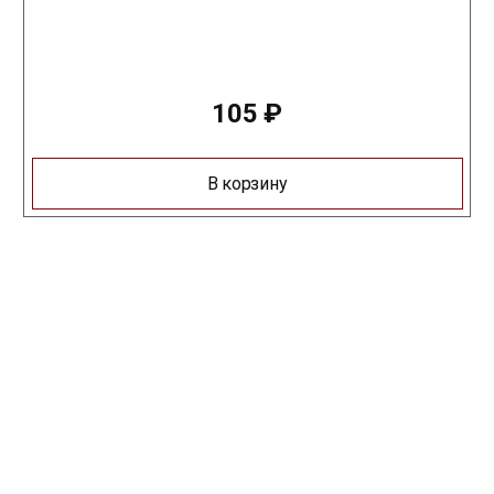
105
₽
В корзину