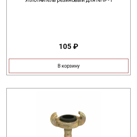
105
₽
В корзину