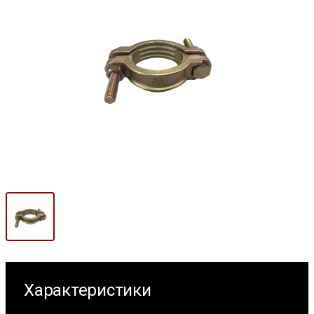
Характеристики