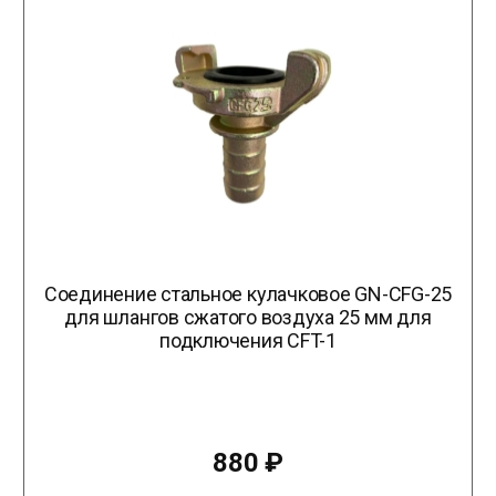
Соединение стальное кулачковое GN-CFG-25
для шлангов сжатого воздуха 25 мм для
подключения CFT-1
880
₽