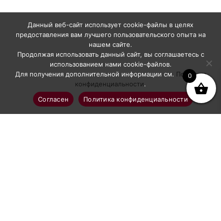
Данный веб-сайт использует cookie-файлы в целях
предоставления вам лучшего пользовательского опыта на
нашем сайте.
Продолжая использовать данный сайт, вы соглашаетесь с
использованием нами cookie-файлов.
Для получения дополнительной информации см.
Политика
0
конфиденциальности
.
Согласен
Политика конфиденциальности
Профессиональное абразивоструйное оборудование
Каталог