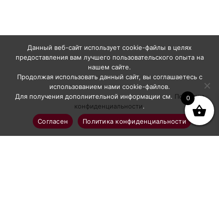
Данный веб-сайт использует cookie-файлы в целях
предоставления вам лучшего пользовательского опыта на
нашем сайте.
Продолжая использовать данный сайт, вы соглашаетесь с
использованием нами cookie-файлов.
Для получения дополнительной информации см.
Политика
0
конфиденциальности
.
Согласен
Политика конфиденциальности
Профессиональное абразивоструйное оборудование