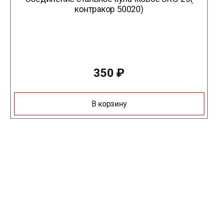
контракор 50020)
350
₽
В корзину