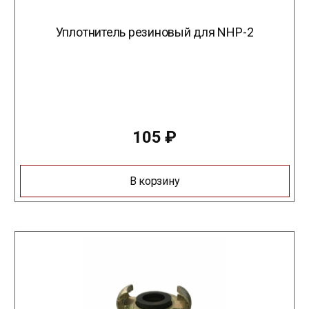
Уплотнитель резиновый для NHP-2
105
₽
В корзину