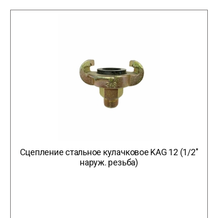
Сцепление стальное кулачковое KAG 12 (1/2″
наруж. резьба)