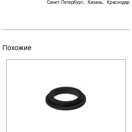
Санкт-Петербург
,
Казань
,
Краснодар
Похожие