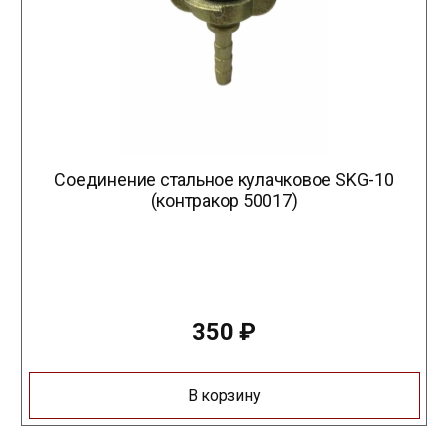
Соединение стальное кулачковое SKG-10
(контракор 50017)
350
₽
В корзину