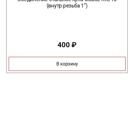
(внутр.резьба 1“)
400
₽
В корзину