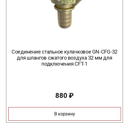
Соединение стальное кулачковое GN-CFG-32
для шлангов сжатого воздуха 32 мм для
подключения CFT-1
880
₽
В корзину