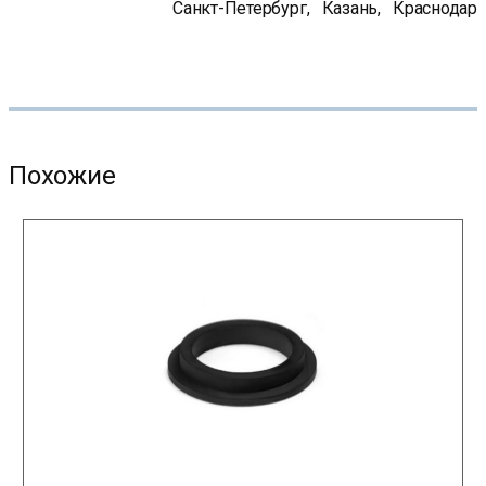
Санкт-Петербург
,
Казань
,
Краснодар
Похожие