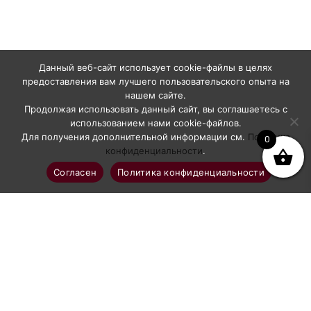
Данный веб-сайт использует cookie-файлы в целях
предоставления вам лучшего пользовательского опыта на
нашем сайте.
Продолжая использовать данный сайт, вы соглашаетесь с
использованием нами cookie-файлов.
Для получения дополнительной информации см.
Политика
0
конфиденциальности
.
Согласен
Политика конфиденциальности
Профессиональное абразивоструйное оборудование