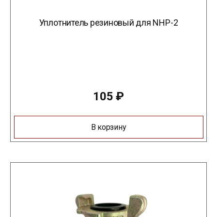
Уплотнитель резиновый для NHP-2
105
₽
В корзину