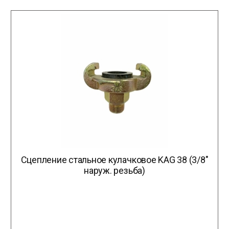
Сцепление стальное кулачковое KAG 38 (3/8″
наруж. резьба)