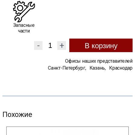
Запасные
части
-
+
В корзину
Офисы наших представителей
Санкт-Петербург
,
Казань
,
Краснодар
Похожие