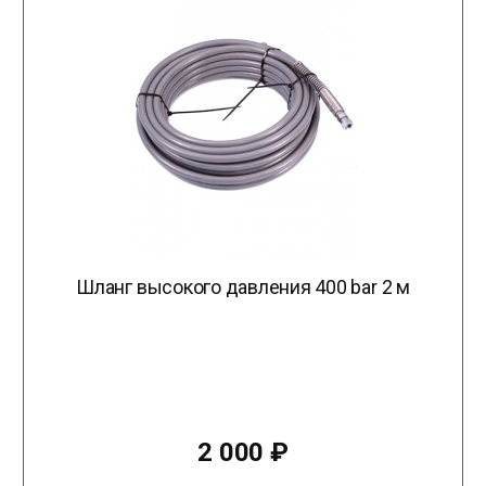
Шланг высокого давления 400 bar 2 м
2 000
₽