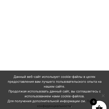
Данный веб-сайт использует cookie-файлы в целях
предоставления вам лучшего пользовательского опыта на
нашем сайте.
Продолжая использовать данный сайт, вы соглашаетесь с
использованием нами cookie-файлов.
Для получения дополнительной информации см.
Политика
0
конфиденциальности
.