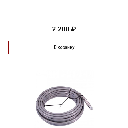
2 200
₽
В корзину