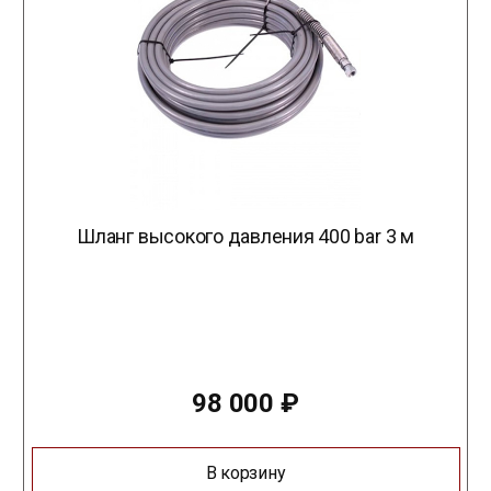
Шланг высокого давления 400 bar 3 м
98 000
₽
В корзину