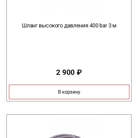
Шланг высокого давления 400 bar 3 м
2 900
₽
В корзину