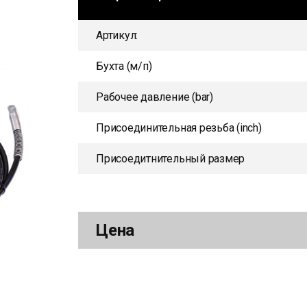
Артикул:
Бухта (м/п)
Рабочее давление (bar)
Присоединительная резьба (inch)
Присоедитнительный размер
Цена