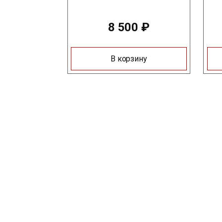
8 500
₽
В корзину