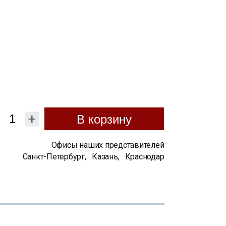
+
В корзину
Офисы наших представителей
Санкт-Петербург
,
Казань
,
Краснодар