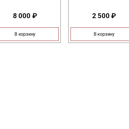
8 000
₽
2 500
₽
В корзину
В корзину