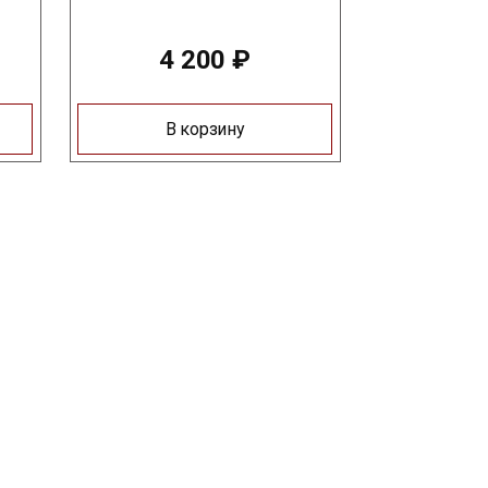
4 200
₽
В корзину