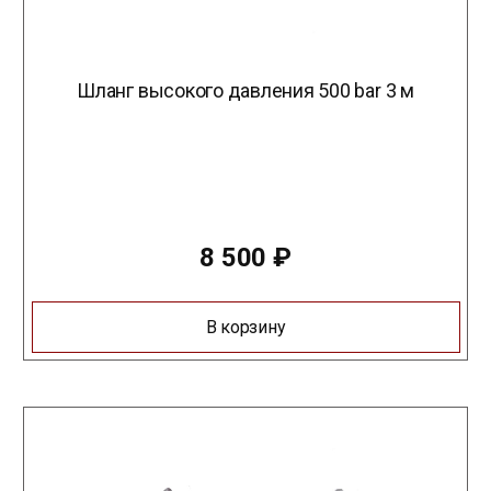
Шланг высокого давления 500 bar 3 м
8 500
₽
В корзину