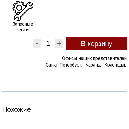
Запасные
части
-
+
В корзину
Офисы наших представителей
Санкт-Петербург
,
Казань
,
Краснодар
Похожие