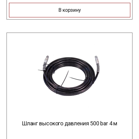
В корзину
Шланг высокого давления 500 bar 4 м