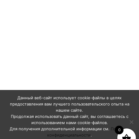
Данный веб-сайт использует cookie-файлы в целях
предоставления вам лучшего пользовательского опыта на
нашем сайте.
Продолжая использовать данный сайт, вы соглашаетесь с
использованием нами cookie-файлов.
Для получения дополнительной информации см.
Политика
0
конфиденциальности
.