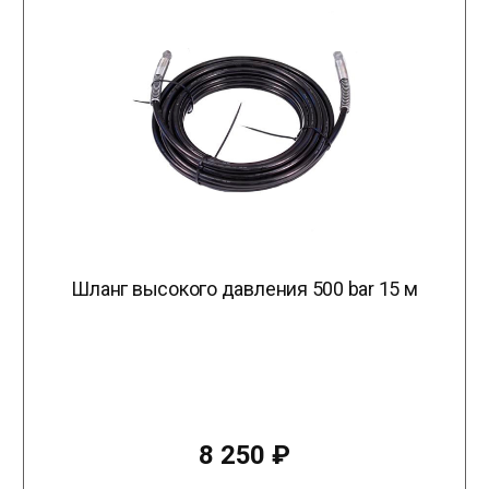
Шланг высокого давления 500 bar 15 м
8 250
₽