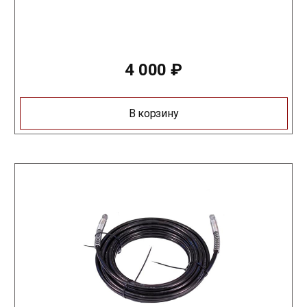
4 000
₽
В корзину