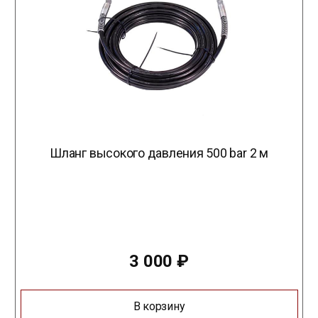
Шланг высокого давления 500 bar 2 м
3 000
₽
В корзину