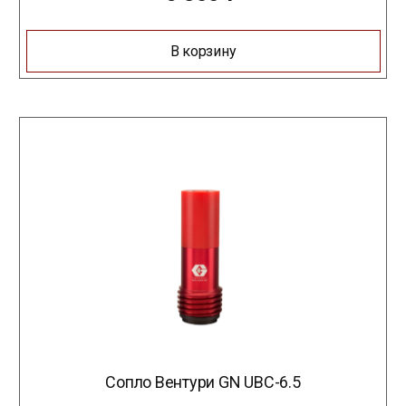
В корзину
Сопло Вентури GN UBC-6.5