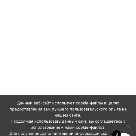
Данный веб-сайт использует cookie-файлы в целях
предоставления вам лучшего пользовательского опыта на
нашем сайте.
Продолжая использовать данный сайт, вы соглашаетесь с
использованием нами cookie-файлов.
Для получения дополнительной информации см.
Политика
0