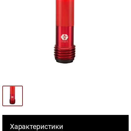
Характеристики