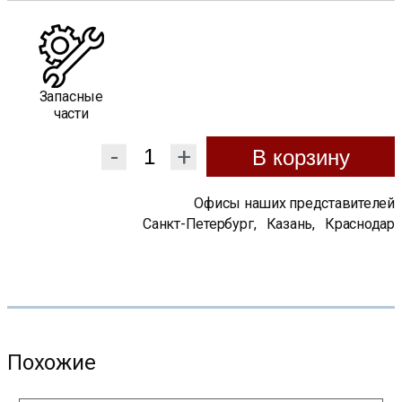
Запасные
части
-
+
В корзину
Офисы наших представителей
Санкт-Петербург
,
Казань
,
Краснодар
Похожие