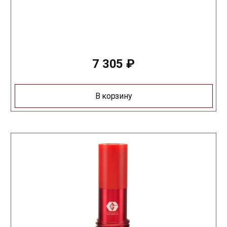
7 305
₽
В корзину