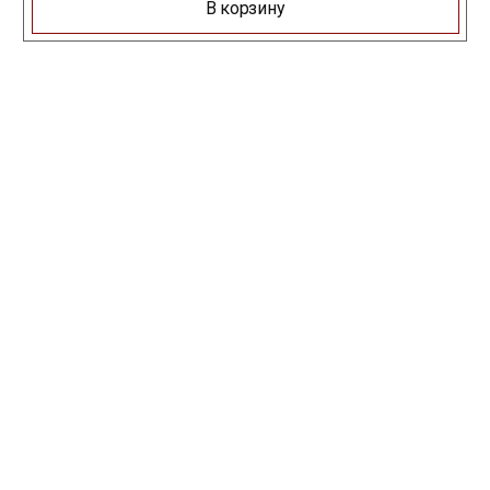
В корзину