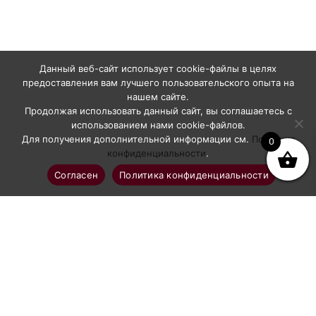
Данный веб-сайт использует cookie-файлы в целях
предоставления вам лучшего пользовательского опыта на
нашем сайте.
Продолжая использовать данный сайт, вы соглашаетесь с
использованием нами cookie-файлов.
Для получения дополнительной информации см.
Политика
0
конфиденциальности
.
Согласен
Политика конфиденциальности
Профессиональное абразивоструйное оборудование