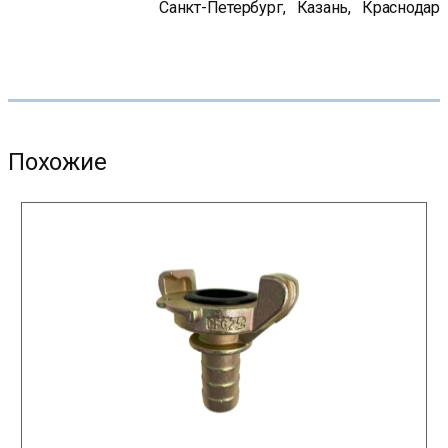
Санкт-Петербург
,
Казань
,
Краснодар
Похожие