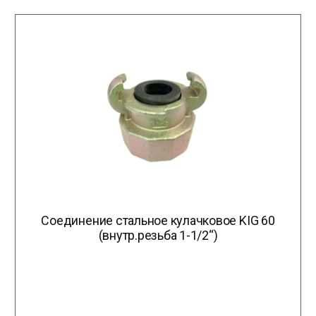
Соединение стальное кулачковое KIG 60
(внутр.резьба 1-1/2“)