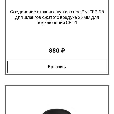
Соединение стальное кулачковое GN-CFG-25
для шлангов сжатого воздуха 25 мм для
подключения CFT-1
880
₽
В корзину