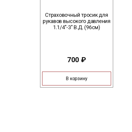
Страховочный тросик для
рукавов высокого давления
1.1/4″-3″ В.Д. (96см)
700
₽
В корзину