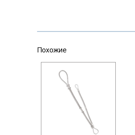
Похожие