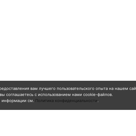
редоставления вам лучшего пользовательского опыта на нашем сай
вы соглашаетесь с использованием нами cookie-файлов.
й информации см.
Политика конфиденциальности
.