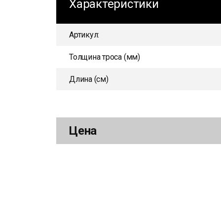
Характеристики
Артикул:
Толщина троса (мм)
Длина (см)
Цена