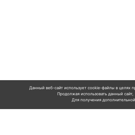
Данный веб-сайт использует cookie-файлы в целях п
Продолжая использовать данный сайт, 
Для получения дополнительно