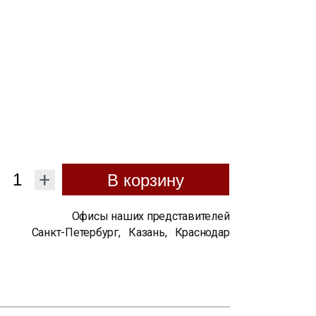
+
В корзину
Офисы наших представителей
Санкт-Петербург
,
Казань
,
Краснодар