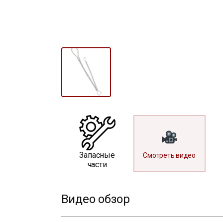
Запасные
Смотреть видео
части
Видео обзор