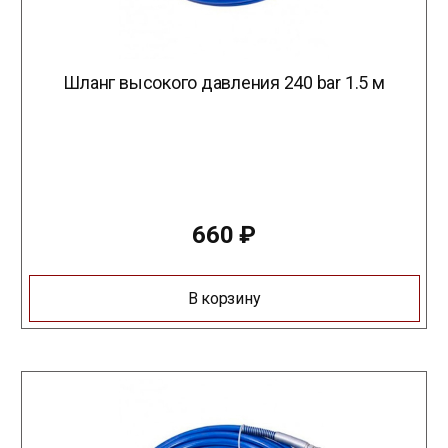
Шланг высокого давления 240 bar 1.5 м
660
₽
В корзину