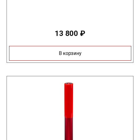
13 800
₽
В корзину