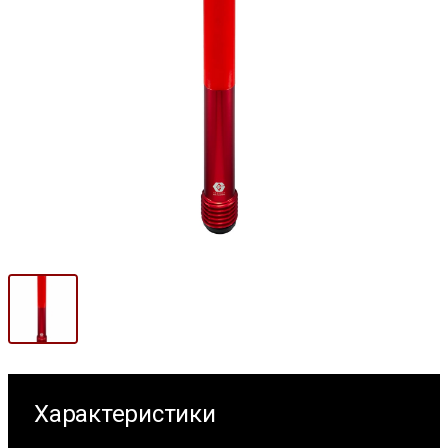
Характеристики