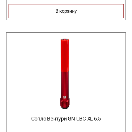
В корзину
Сопло Вентури GN UBC XL 6.5