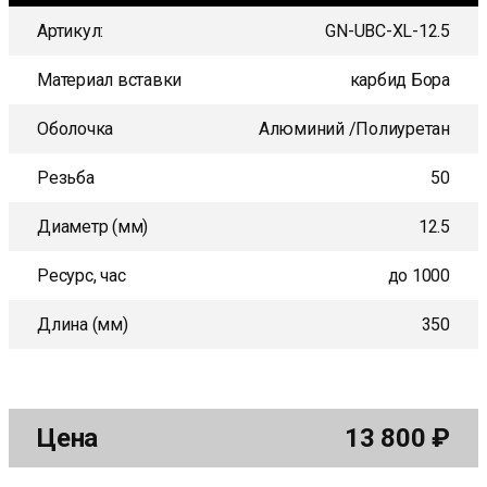
Артикул:
GN-UBC-XL-12.5
Материал вставки
карбид Бора
Оболочка
Алюминий /Полиуретан
Резьба
50
Диаметр (мм)
12.5
Ресурс, час
до 1000
Длина (мм)
350
Цена
13 800
₽