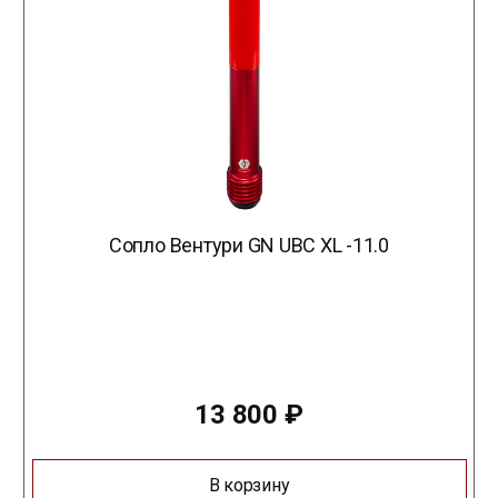
Сопло Вентури GN UBC XL -11.0
13 800
₽
В корзину