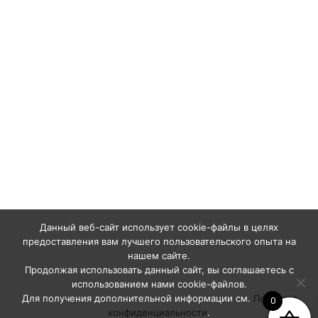
Данный веб-сайт использует cookie-файлы в целях
предоставления вам лучшего пользовательского опыта на
нашем сайте.
Продолжая использовать данный сайт, вы соглашаетесь с
использованием нами cookie-файлов.
Для получения дополнительной информации см.
Политика
0
конфиденциальности
.