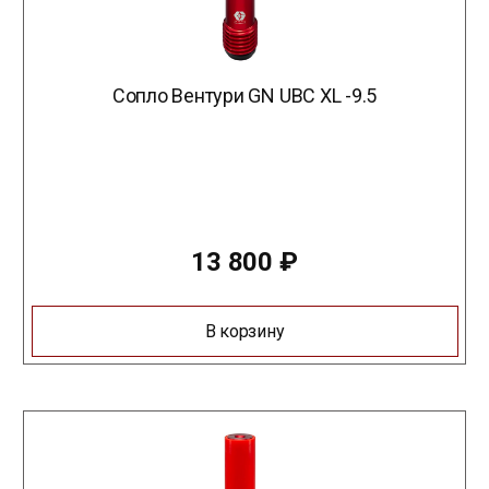
Сопло Вентури GN UBC XL -9.5
13 800
₽
В корзину